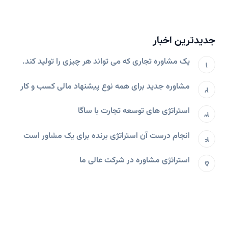
جدیدترین اخبار
یک مشاوره تجاری که می تواند هر چیزی را تولید کند.
مشاوره جدید برای همه نوع پیشنهاد مالی کسب و کار
استراتژی های توسعه تجارت با ساگا
انجام درست آن استراتژی برنده برای یک مشاور است
استراتژی مشاوره در شرکت عالی ما