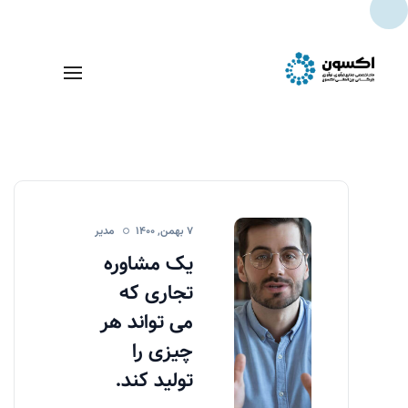
خدمات
7 بهمن, 1400
مدیر
یک مشاوره
تجاری که
می تواند هر
چیزی را
تولید کند.