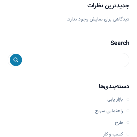
جدیدترین نظرات
دیدگاهی برای نمایش وجود ندارد.
Search
دسته‌بندی‌ها
بازار یابی
راهنمایی سریع
طرح
کسب و کار