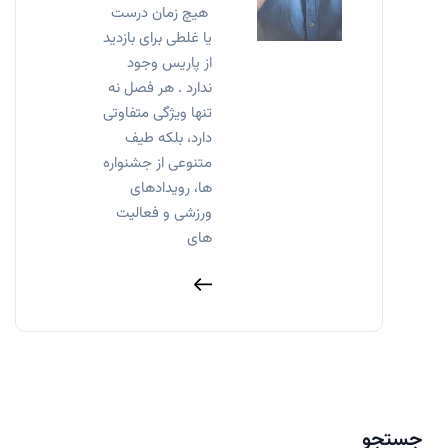
هیچ زمان درست
یا غلطی برای بازدید
از پاریس وجود
ندارد . هر فصل نه
تنها ویژگی متفاوتی
دارد، بلکه طیف
متنوعی از جشنواره
ها، رویدادهای
ورزشی و فعالیت
های
جستجو