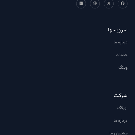
سرویسها
درباره ما
خدمات
وبلاگ
شرکت
وبلاگ
درباره ما
مشاوران ما