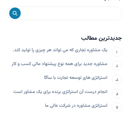
جدیدترین مطالب
یک مشاوره تجاری که می تواند هر چیزی را تولید کند.
مشاوره جدید برای همه نوع پیشنهاد مالی کسب و کار
استراتژی های توسعه تجارت با ساگا
انجام درست آن استراتژی برنده برای یک مشاور است
استراتژی مشاوره در شرکت عالی ما