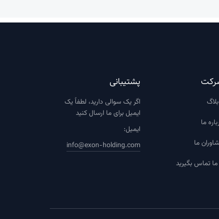
رکت
پشتیبانی
لاگ
اگر یک سوالی دارید، لطفاً یک
ایمیل برای ما ارسال کنید
باره ما
ایمیل:
اوران ما
info@exon-holding.com
 ما تماس بگیرید