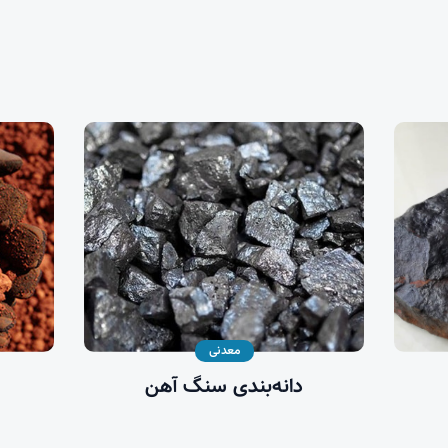
معدنی
دانه‌بندی سنگ آهن