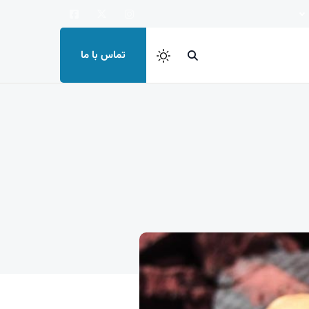
تماس با ما