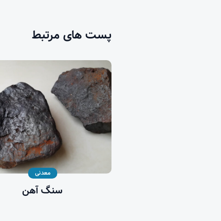
پست های مرتبط
معدنی
سنگ آهن