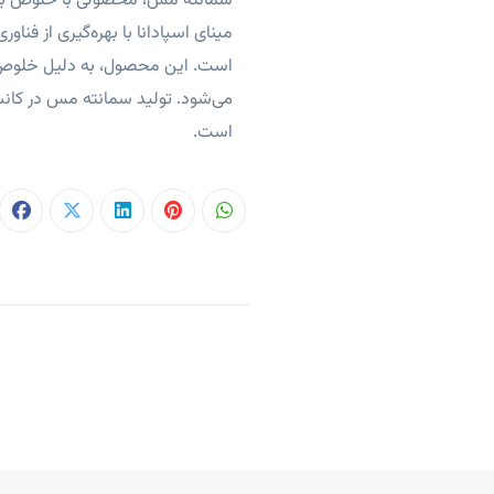
مینای اسپادانا با بهره‌گیری از فن
است. این محصول، به دلیل خلوص با
می‌شود. تولید سمانته مس در کانسا
است.